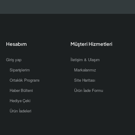
Hesabım
Müşteri Hizmetleri
Giriş yap
İletişim & Ulaşım
Siparişlerim
Markalarımız
Ortaklık Programı
Site Haritası
Haber Bülteni
Ürün İade Formu
Hediye Çeki
Ürün İadeleri