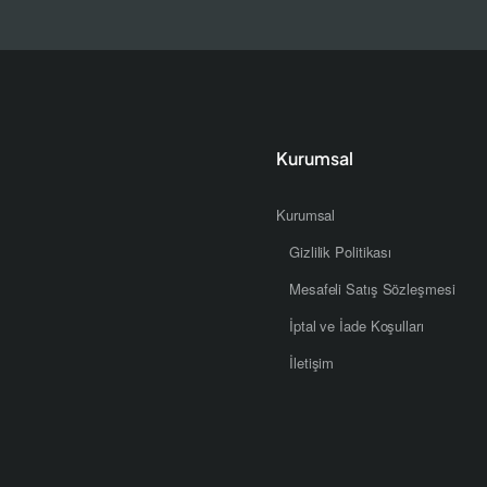
Kurumsal
Kurumsal
Gizlilik Politikası
Mesafeli Satış Sözleşmesi
İptal ve İade Koşulları
İletişim