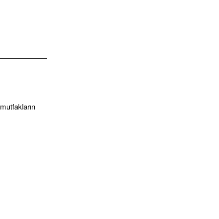
 mutfakların