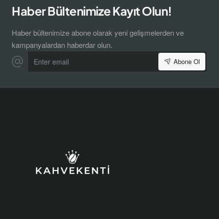
Haber Bültenimize Kayıt Olun!
Haber bültenimize abone olarak yeni gelişmelerden ve
kampanyalardan haberdar olun.
Enter
Abone Ol
email