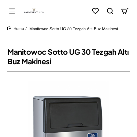
Manitowoc Sotto UG 30 Tezgah Altı Buz Makinesi
home
Manitowoc Sotto UG 30 Tezgah Altı
Buz Makinesi