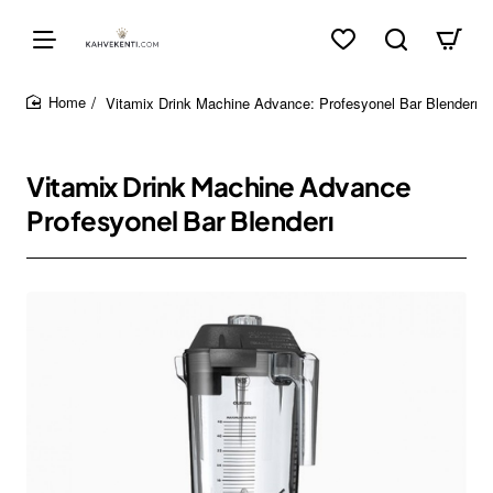
Vitamix Drink Machine Advance: Profesyonel Bar Blenderı
home
Vitamix Drink Machine Advance
Profesyonel Bar Blenderı